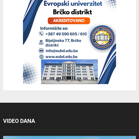
VIDEO DANA