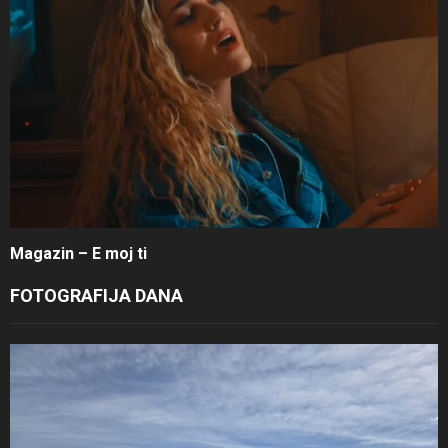
Magazin – E moj ti
FOTOGRAFIJA DANA