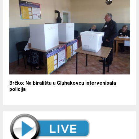
Brčko: Na biralištu u Gluhakovcu intervenisala
policija