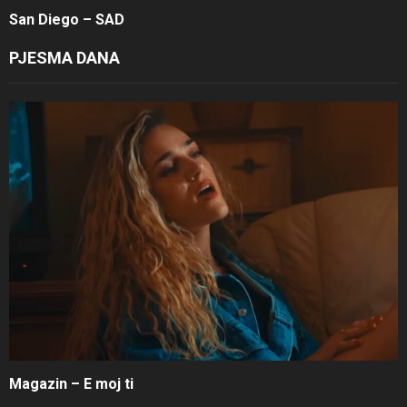
San Diego – SAD
PJESMA DANA
Magazin – E moj ti