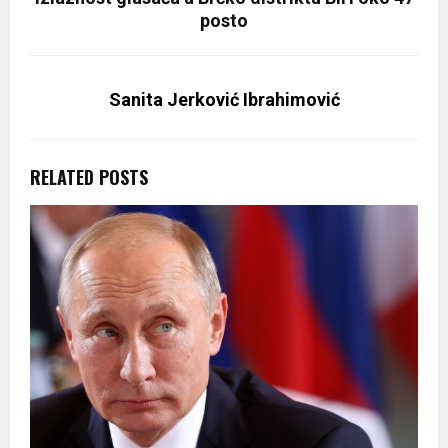
posto
Sanita Jerković Ibrahimović
RELATED POSTS