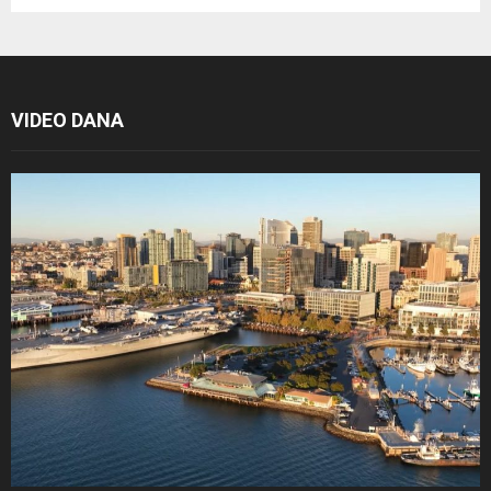
VIDEO DANA