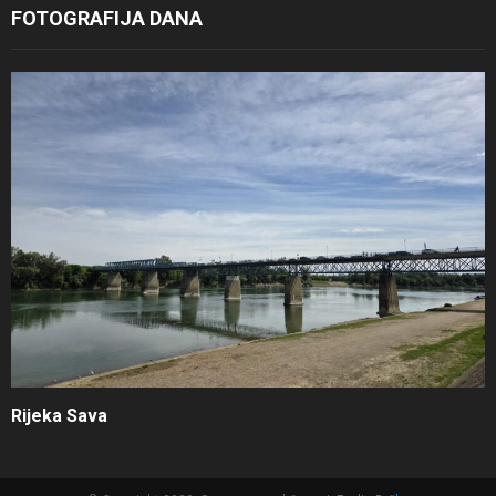
FOTOGRAFIJA DANA
Rijeka Sava