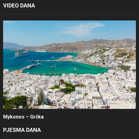
VIDEO DANA
Mykonos – Grčka
PJESMA DANA