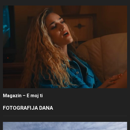
Magazin – E moj ti
FOTOGRAFIJA DANA