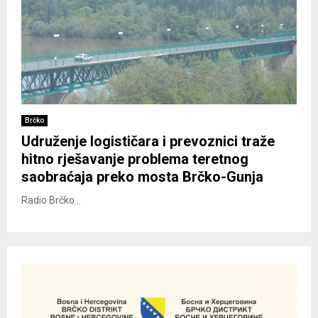
Brčko
Udruženje logističara i prevoznici traže
hitno rješavanje problema teretnog
saobraćaja preko mosta Brčko-Gunja
Radio Brčko...