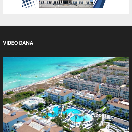
VIDEO DANA