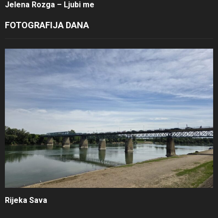
Jelena Rozga – Ljubi me
FOTOGRAFIJA DANA
Rijeka Sava