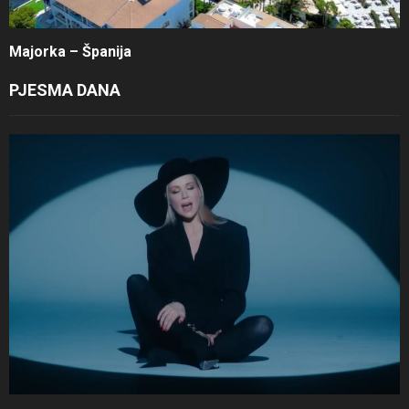
Majorka – Španija
PJESMA DANA