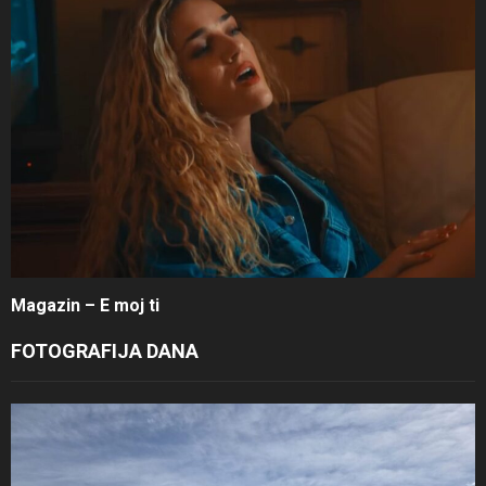
Magazin – E moj ti
FOTOGRAFIJA DANA