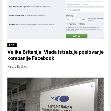
Svijet
Velika Britanija: Vlada istražuje poslovanje
kompanije Facebook
Radio Brčko...