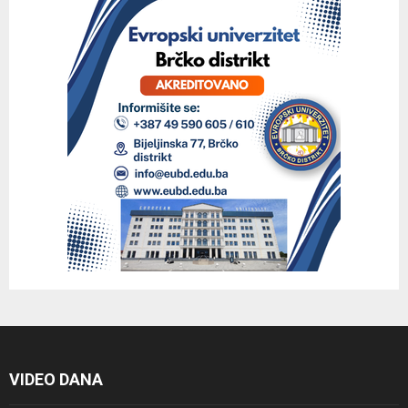
VIDEO DANA