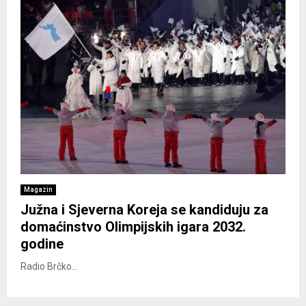
Magazin
Južna i Sjeverna Koreja se kandiduju za
domaćinstvo Olimpijskih igara 2032.
godine
Radio Brčko...