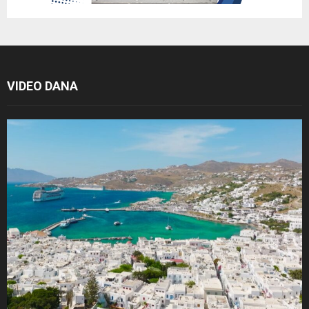
VIDEO DANA