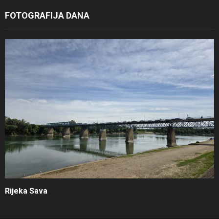
FOTOGRAFIJA DANA
Rijeka Sava