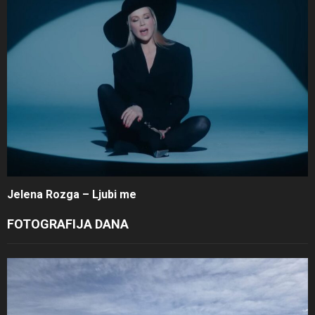
Jelena Rozga – Ljubi me
FOTOGRAFIJA DANA