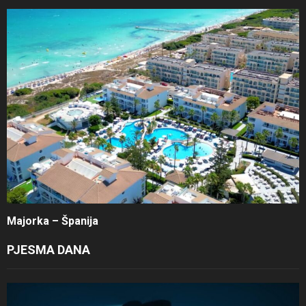
Majorka – Španija
PJESMA DANA