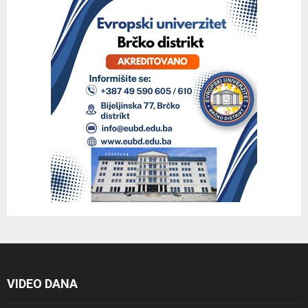
VIDEO DANA