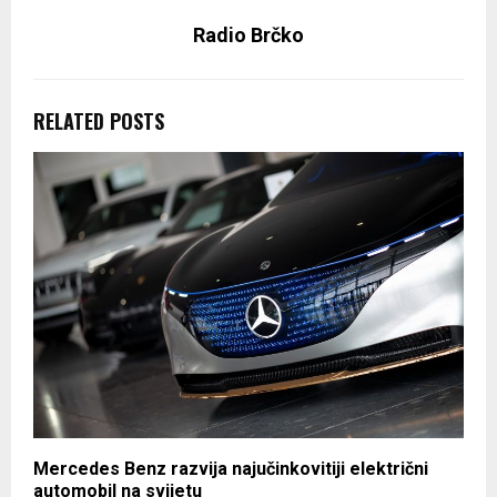
Radio Brčko
RELATED POSTS
Mercedes Benz razvija najučinkovitiji električni
automobil na svijetu