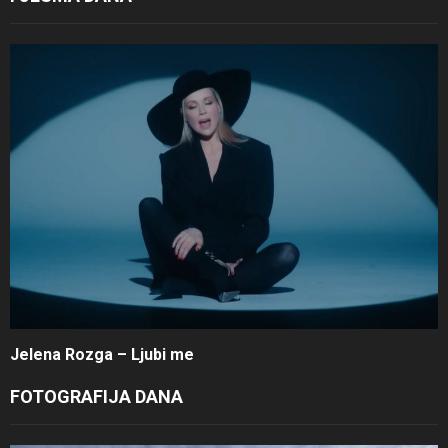
Jelena Rozga – Ljubi me
FOTOGRAFIJA DANA