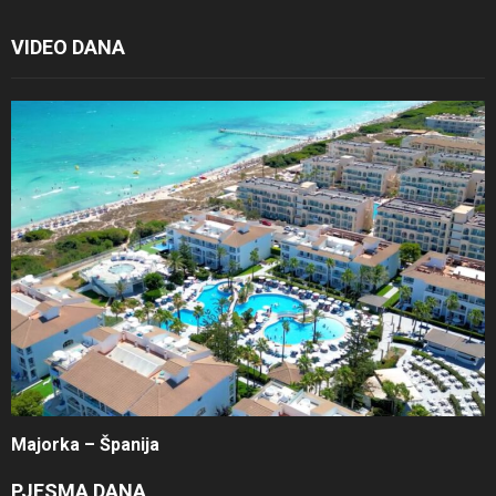
VIDEO DANA
Majorka – Španija
PJESMA DANA