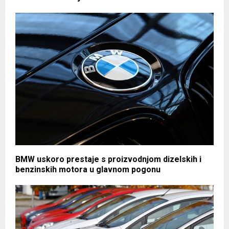
BMW uskoro prestaje s proizvodnjom dizelskih i
benzinskih motora u glavnom pogonu