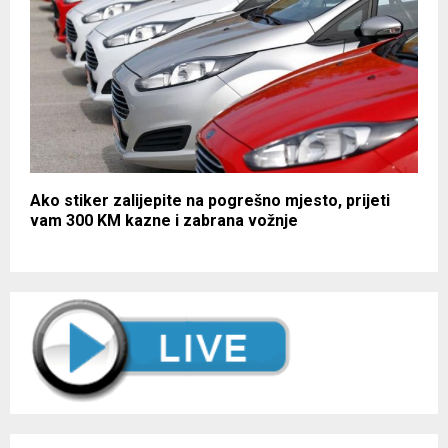
Ako stiker zalijepite na pogrešno mjesto, prijeti
vam 300 KM kazne i zabrana vožnje