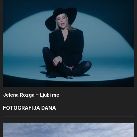
Jelena Rozga – Ljubi me
FOTOGRAFIJA DANA