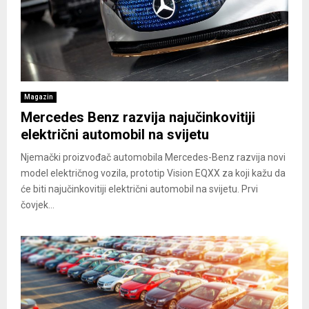
Magazin
Mercedes Benz razvija najučinkovitiji
električni automobil na svijetu
Njemački proizvođač automobila Mercedes-Benz razvija novi
model električnog vozila, prototip Vision EQXX za koji kažu da
će biti najučinkovitiji električni automobil na svijetu. Prvi
čovjek...