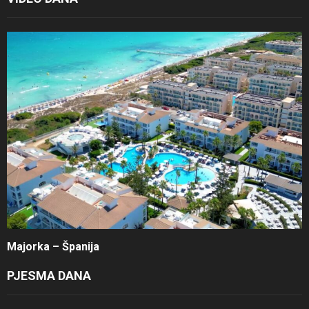
Majorka – Španija
PJESMA DANA