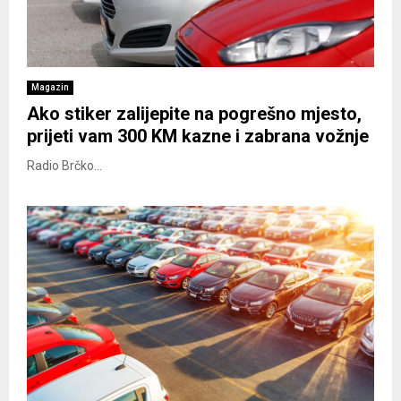
Magazin
Ako stiker zalijepite na pogrešno mjesto,
prijeti vam 300 KM kazne i zabrana vožnje
Radio Brčko...