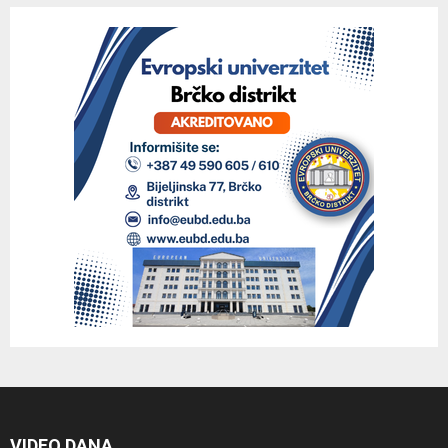
VIDEO DANA