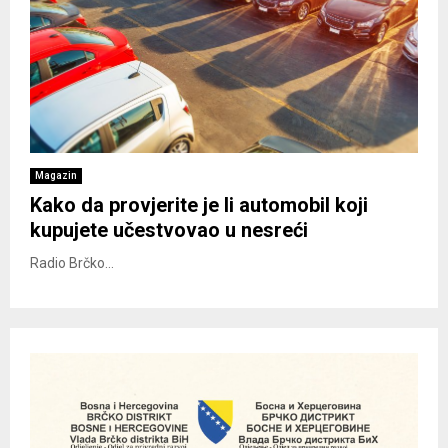
Magazin
Kako da provjerite je li automobil koji
kupujete učestvovao u nesreći
Radio Brčko...