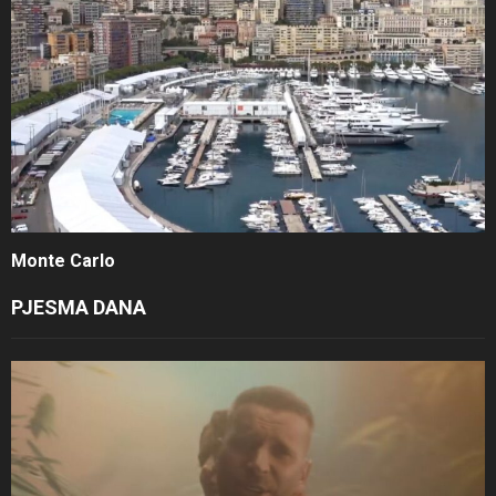
Monte Carlo
PJESMA DANA