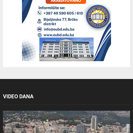
VIDEO DANA