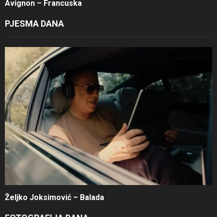
Avignon – Francuska
PJESMA DANA
Željko Joksimović – Balada