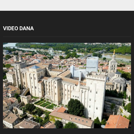
VIDEO DANA