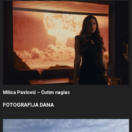
Milica Pavlović – Ćutim naglas
FOTOGRAFIJA DANA