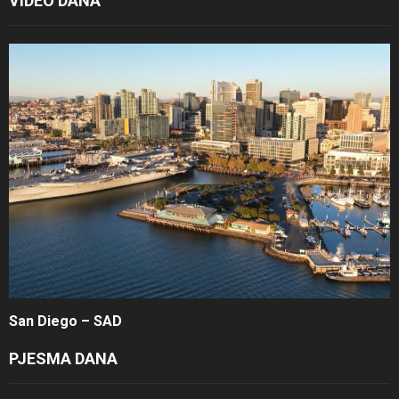
VIDEO DANA
San Diego – SAD
PJESMA DANA