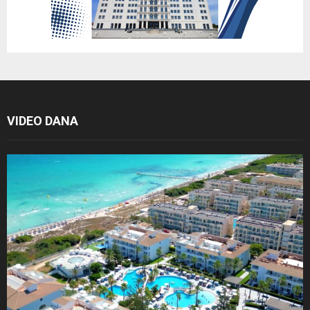
VIDEO DANA