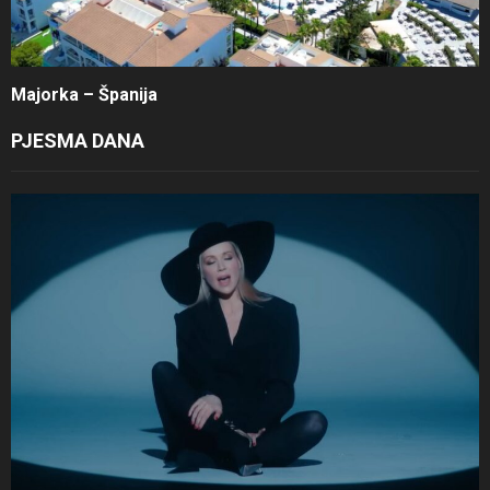
Majorka – Španija
PJESMA DANA