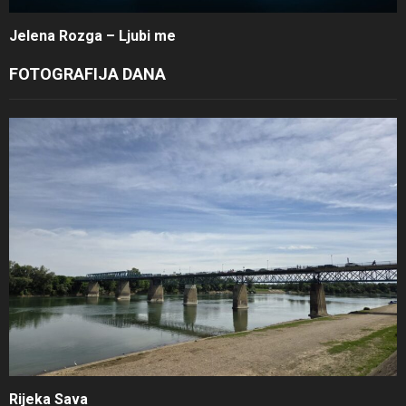
Jelena Rozga – Ljubi me
FOTOGRAFIJA DANA
Rijeka Sava