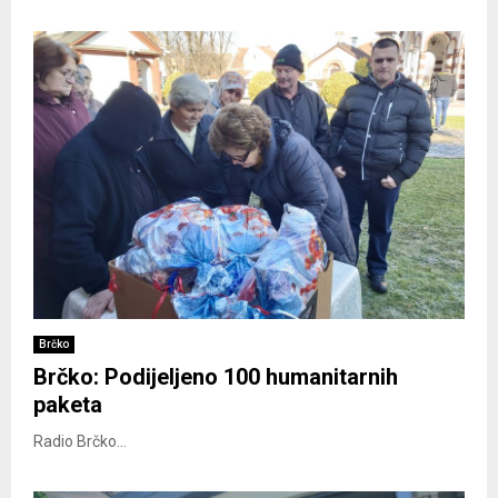
Brčko
Brčko: Podijeljeno 100 humanitarnih
paketa
Radio Brčko...