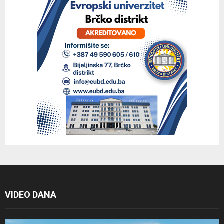
VIDEO DANA