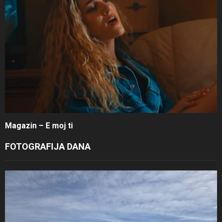
Magazin – E moj ti
FOTOGRAFIJA DANA