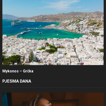
Mykonos – Grčka
PJESMA DANA