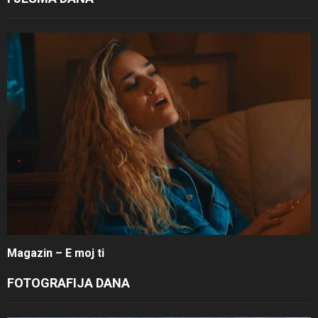
Magazin – E moj ti
FOTOGRAFIJA DANA