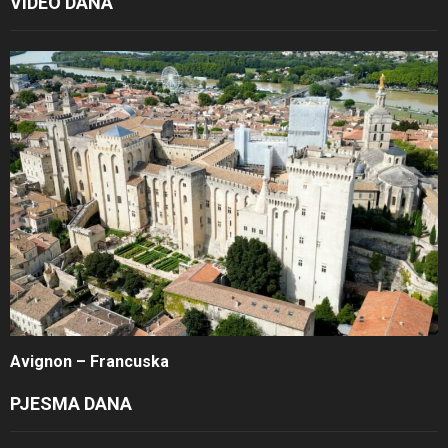
VIDEO DANA
Avignon – Francuska
PJESMA DANA