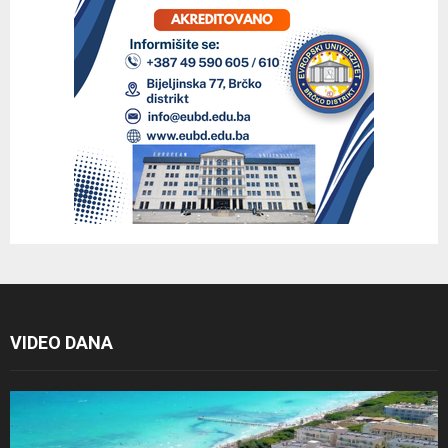
VIDEO DANA