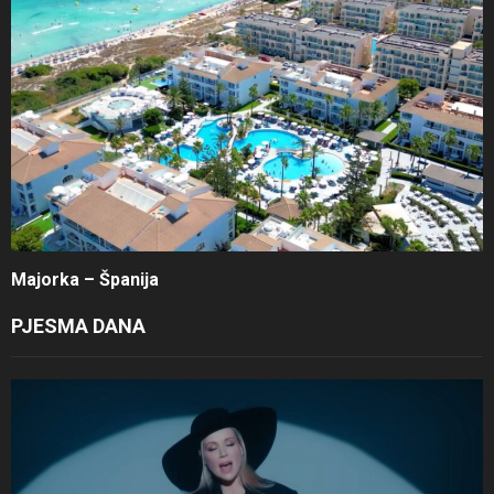
Majorka – Španija
PJESMA DANA