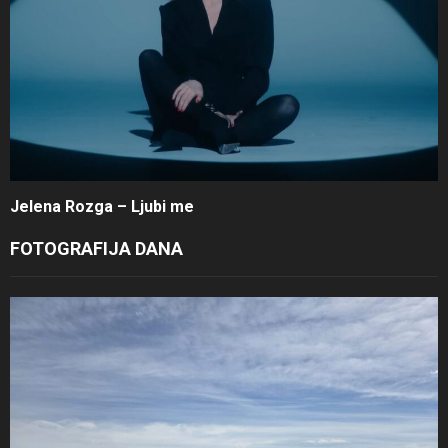
Jelena Rozga – Ljubi me
FOTOGRAFIJA DANA