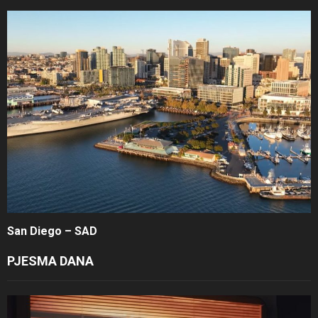
San Diego – SAD
PJESMA DANA