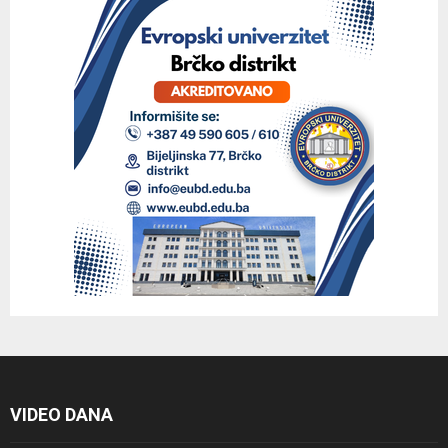
VIDEO DANA