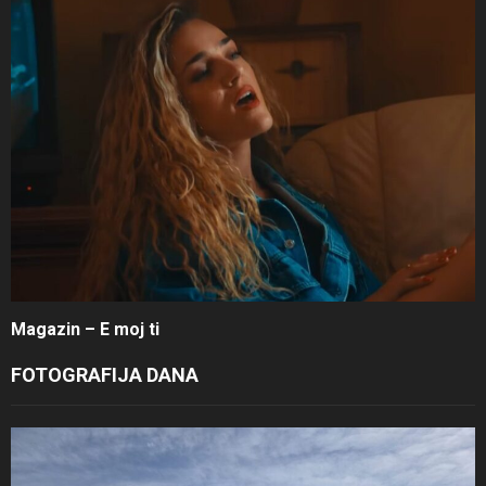
Magazin – E moj ti
FOTOGRAFIJA DANA