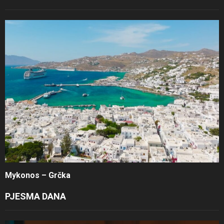
Mykonos – Grčka
PJESMA DANA