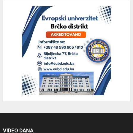
VIDEO DANA