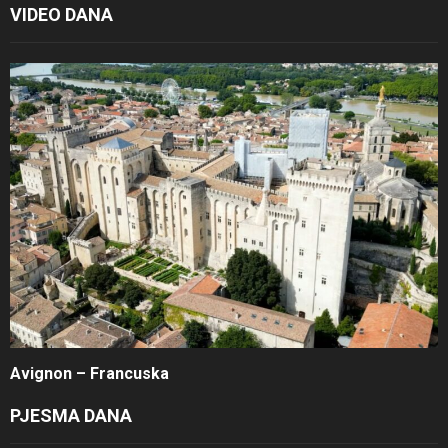
VIDEO DANA
Avignon – Francuska
PJESMA DANA