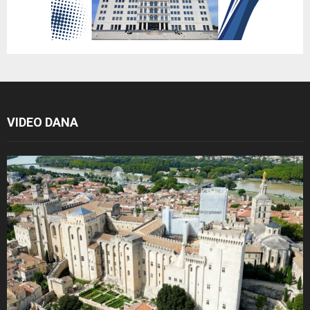
VIDEO DANA