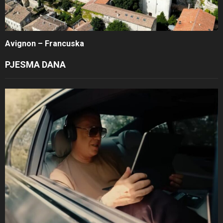
Avignon – Francuska
PJESMA DANA