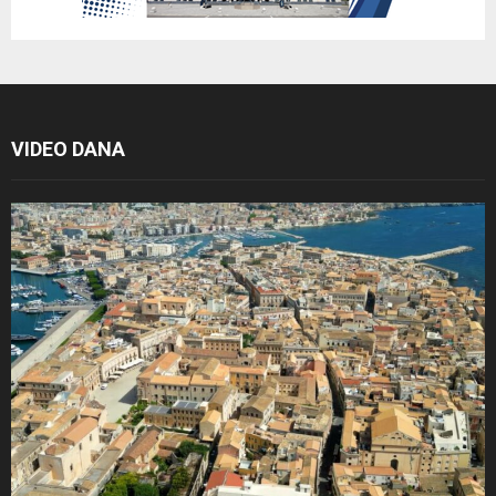
VIDEO DANA