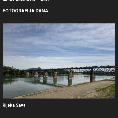
FOTOGRAFIJA DANA
Rijeka Sava