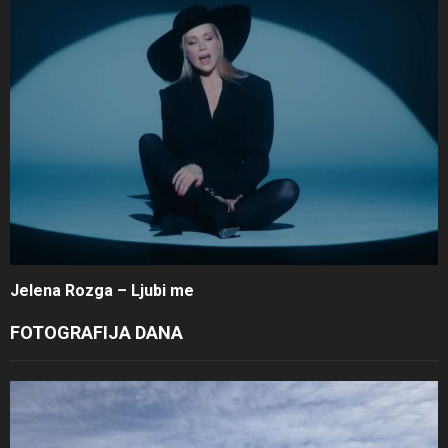
Jelena Rozga – Ljubi me
FOTOGRAFIJA DANA