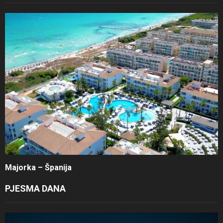
Majorka – Španija
PJESMA DANA