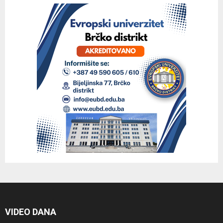
VIDEO DANA