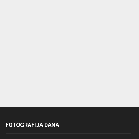
FOTOGRAFIJA DANA