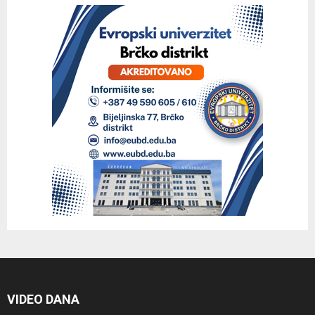
VIDEO DANA