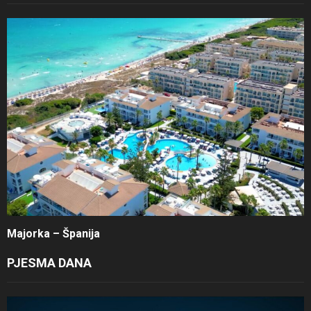
Majorka – Španija
PJESMA DANA