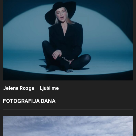
Jelena Rozga – Ljubi me
FOTOGRAFIJA DANA