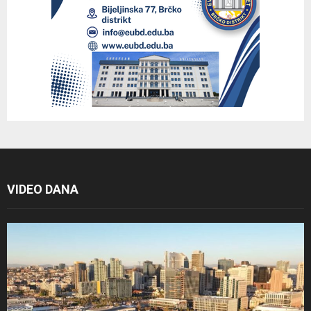
VIDEO DANA