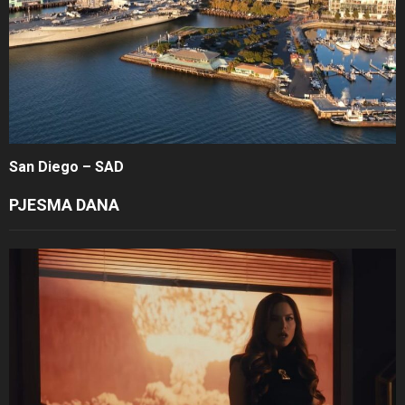
San Diego – SAD
PJESMA DANA