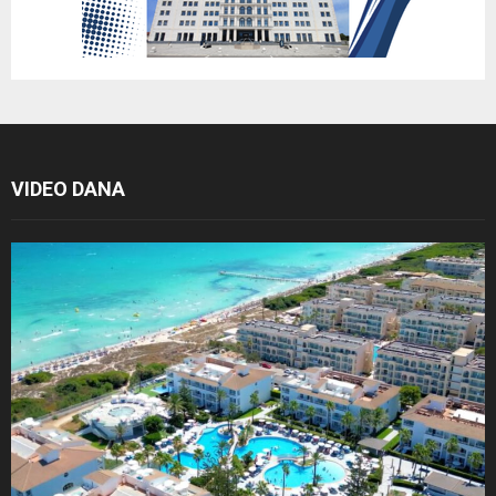
VIDEO DANA