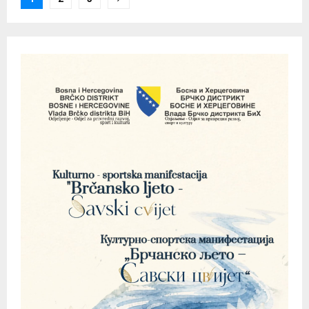
pagination