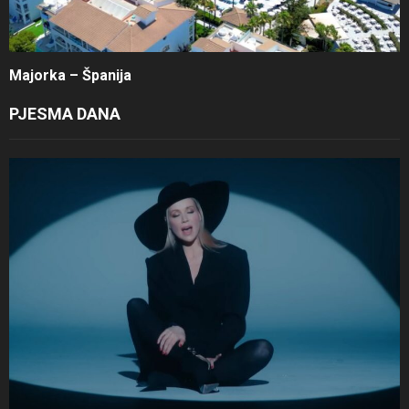
Majorka – Španija
PJESMA DANA