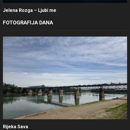
Jelena Rozga – Ljubi me
FOTOGRAFIJA DANA
Rijeka Sava