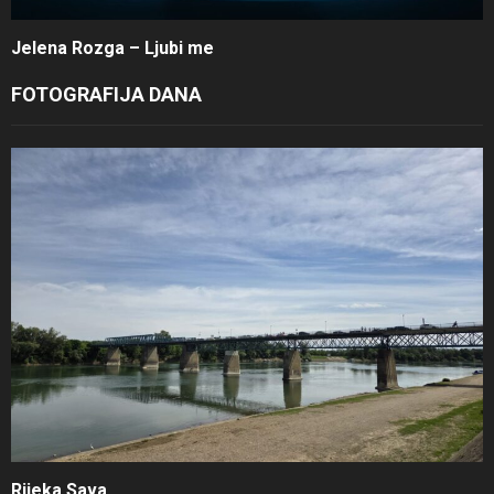
Jelena Rozga – Ljubi me
FOTOGRAFIJA DANA
Rijeka Sava