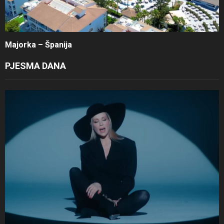
Majorka – Španija
PJESMA DANA