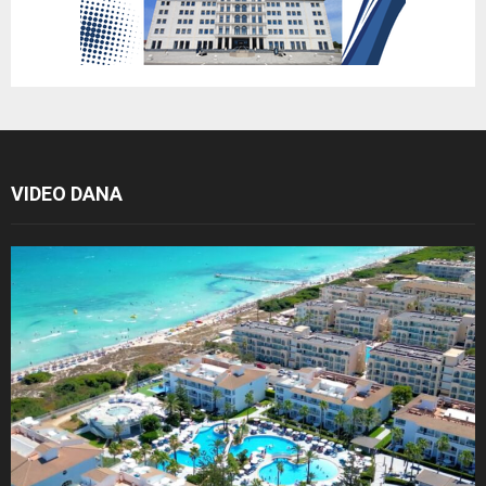
VIDEO DANA