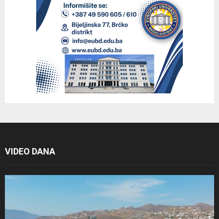
VIDEO DANA