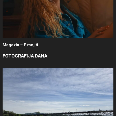
Magazin – E moj ti
FOTOGRAFIJA DANA