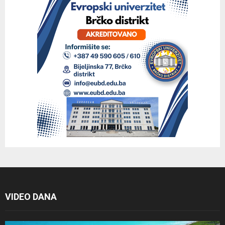
VIDEO DANA