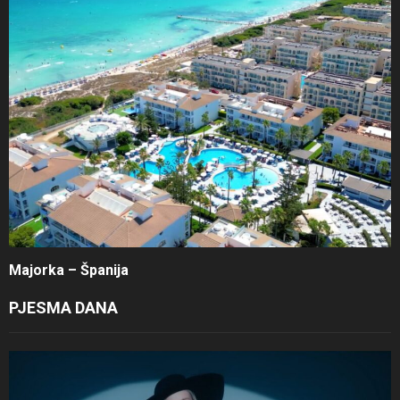
Majorka – Španija
PJESMA DANA