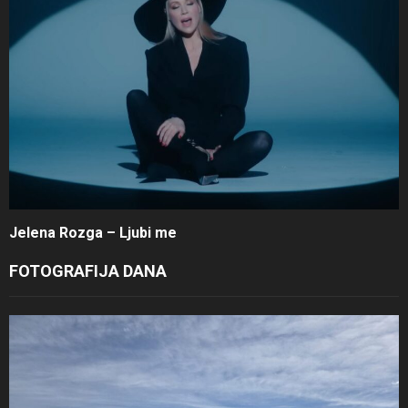
Jelena Rozga – Ljubi me
FOTOGRAFIJA DANA