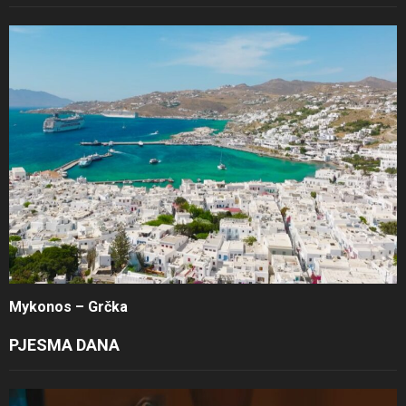
Mykonos – Grčka
PJESMA DANA