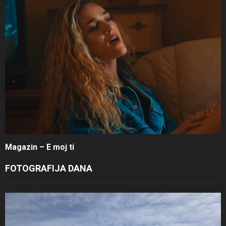
Magazin – E moj ti
FOTOGRAFIJA DANA