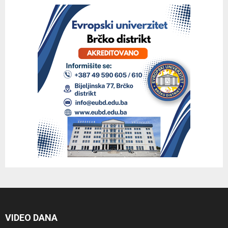
VIDEO DANA