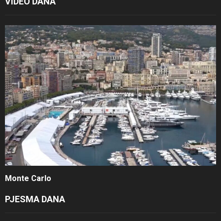
VIDEO DANA
Monte Carlo
PJESMA DANA