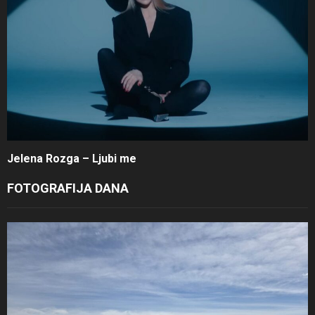
Jelena Rozga – Ljubi me
FOTOGRAFIJA DANA