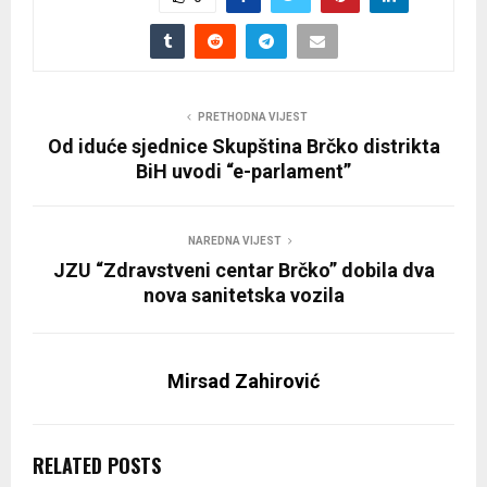
PRETHODNA VIJEST
Od iduće sjednice Skupština Brčko distrikta
BiH uvodi “e-parlament”
NAREDNA VIJEST
JZU “Zdravstveni centar Brčko” dobila dva
nova sanitetska vozila
Mirsad Zahirović
RELATED POSTS