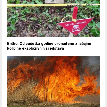
Brčko: Od početka godine pronađene značajne
količine eksplozivnih sredstava