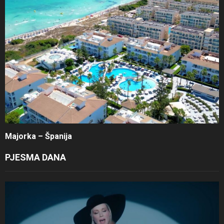
Majorka – Španija
PJESMA DANA