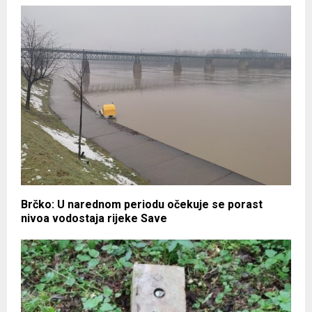
Brčko: U narednom periodu očekuje se porast
nivoa vodostaja rijeke Save