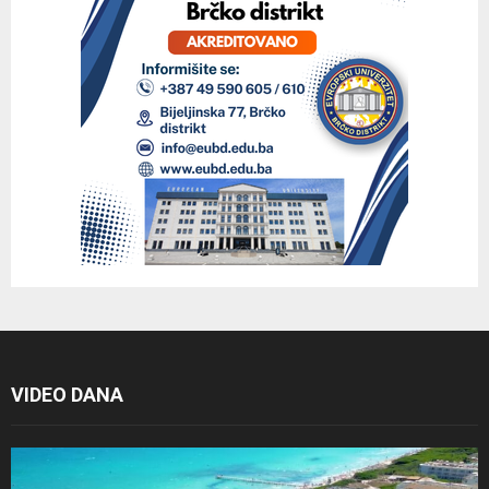
VIDEO DANA