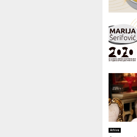
Arhiva