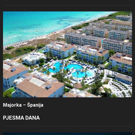
Majorka – Španija
PJESMA DANA