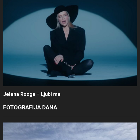
Jelena Rozga – Ljubi me
FOTOGRAFIJA DANA