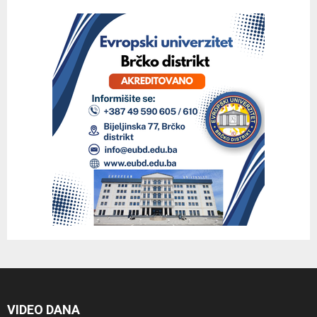
VIDEO DANA