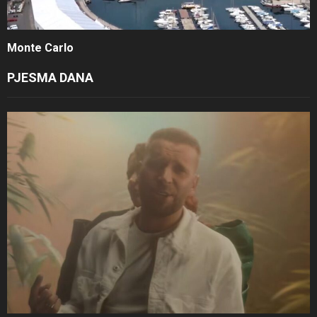
Monte Carlo
PJESMA DANA