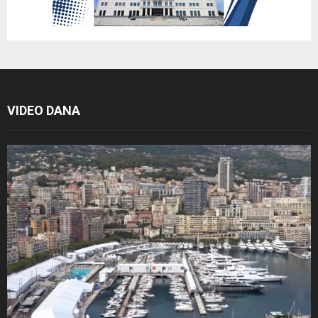
VIDEO DANA