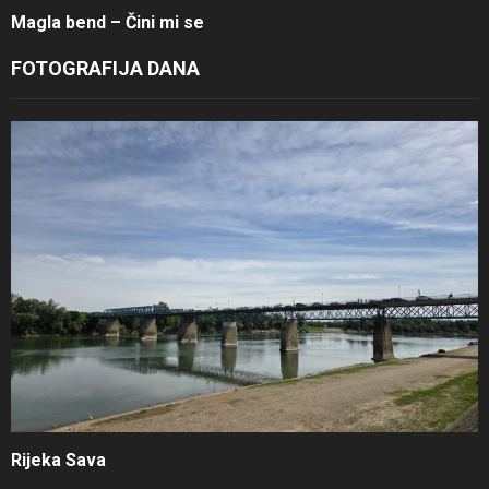
Magla bend – Čini mi se
FOTOGRAFIJA DANA
Rijeka Sava