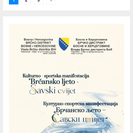
pagination