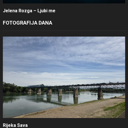
Jelena Rozga – Ljubi me
FOTOGRAFIJA DANA
Rijeka Sava