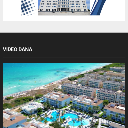
VIDEO DANA