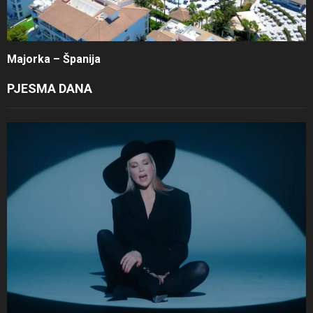
Majorka – Španija
PJESMA DANA