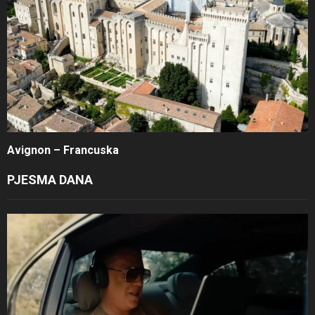
Avignon – Francuska
PJESMA DANA