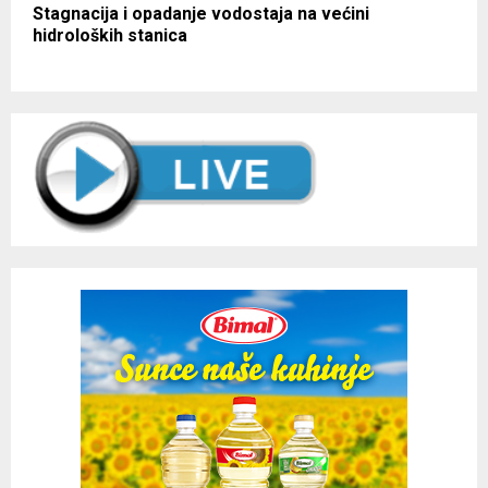
Stagnacija i opadanje vodostaja na većini
hidroloških stanica