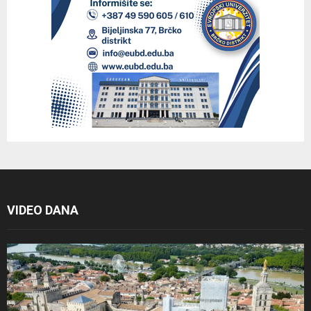
VIDEO DANA