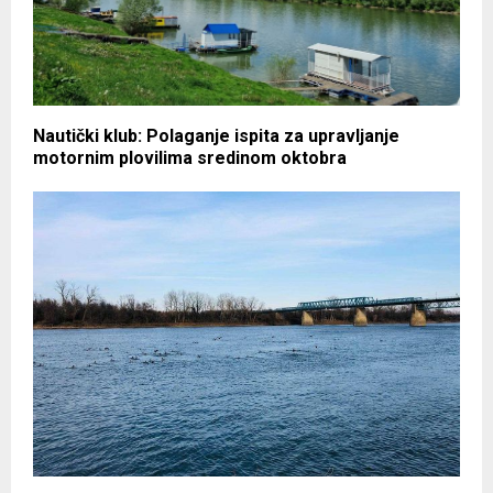
Nautički klub: Polaganje ispita za upravljanje
motornim plovilima sredinom oktobra