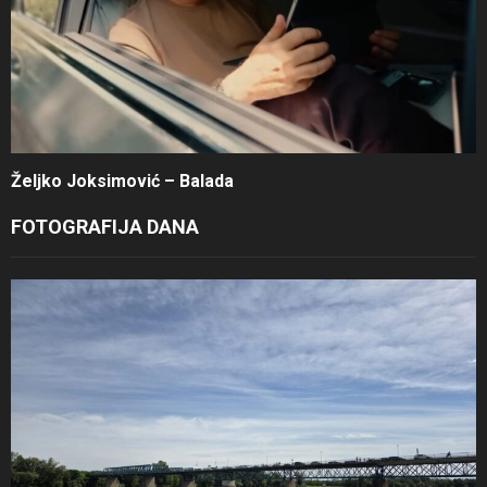
Željko Joksimović – Balada
FOTOGRAFIJA DANA