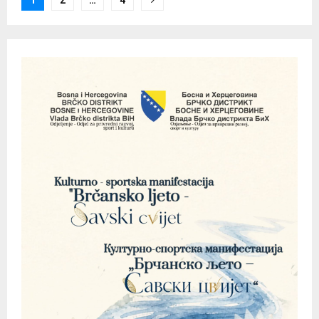
pagination