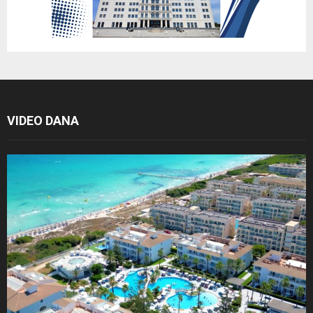
VIDEO DANA