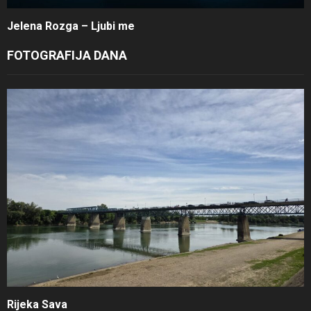
Jelena Rozga – Ljubi me
FOTOGRAFIJA DANA
Rijeka Sava