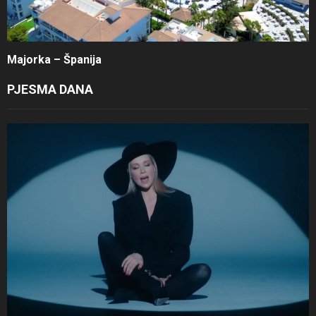
Majorka – Španija
PJESMA DANA