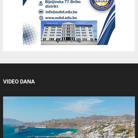
VIDEO DANA