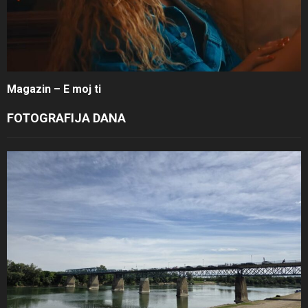
Magazin – E moj ti
FOTOGRAFIJA DANA