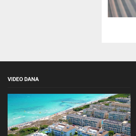
VIDEO DANA