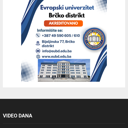
VIDEO DANA