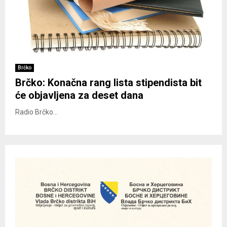
Brčko
Brčko: Konačna rang lista stipendista bit
će objavljena za deset dana
Radio Brčko...