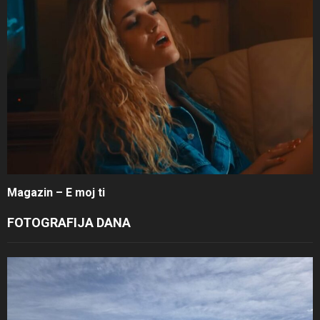
Magazin – E moj ti
FOTOGRAFIJA DANA