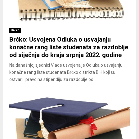
Brčko
Brčko: Usvojena Odluka o usvajanju
konačne rang liste studenata za razdoblje
od siječnja do kraja srpnja 2022. godine
Na današnjoj sjednici Vlade usvojena je Odluka o usvajanju
konačne rang liste studenata Brčko distrikta BIH koji su
ostvarili pravo na stipendiju za razdoblje od...