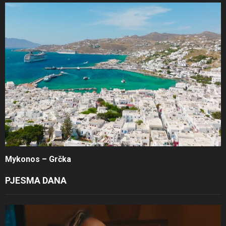
Mykonos – Grčka
PJESMA DANA