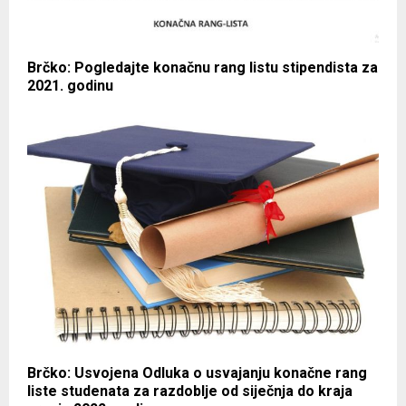
Brčko: Pogledajte konačnu rang listu stipendista za
2021. godinu
Brčko: Usvojena Odluka o usvajanju konačne rang
liste studenata za razdoblje od siječnja do kraja