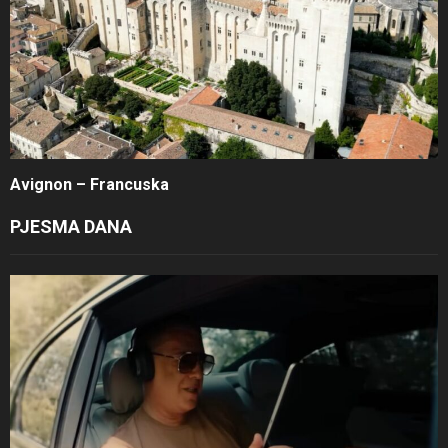
Avignon – Francuska
PJESMA DANA