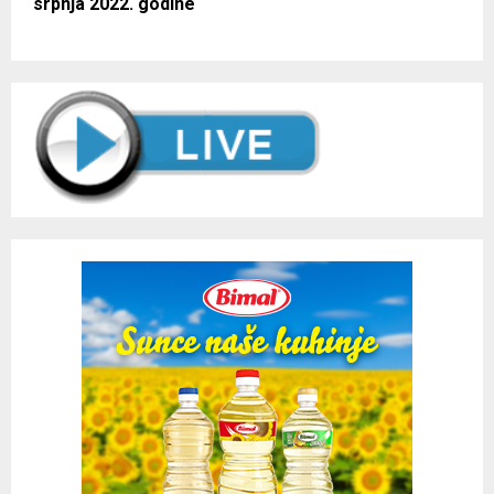
srpnja 2022. godine