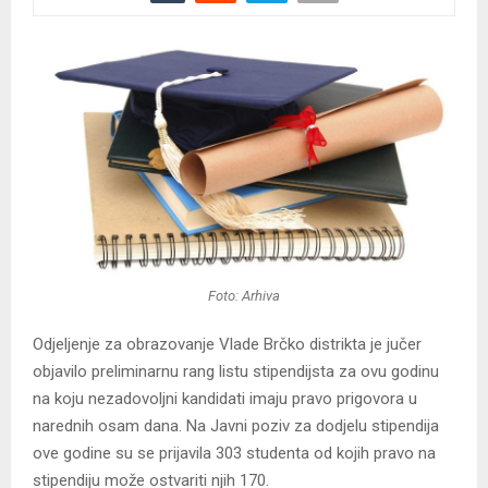
Foto: Arhiva
Odjeljenje za obrazovanje Vlade Brčko distrikta je jučer
objavilo preliminarnu rang listu stipendijsta za ovu godinu
na koju nezadovoljni kandidati imaju pravo prigovora u
narednih osam dana. Na Javni poziv za dodjelu stipendija
ove godine su se prijavila 303 studenta od kojih pravo na
stipendiju može ostvariti njih 170.