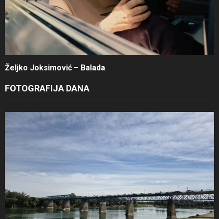
Željko Joksimović – Balada
FOTOGRAFIJA DANA