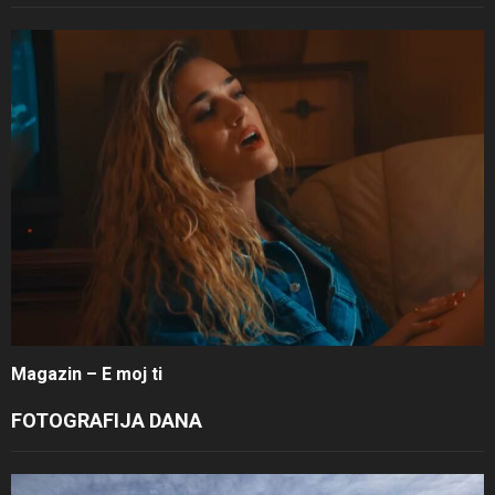
Magazin – E moj ti
FOTOGRAFIJA DANA