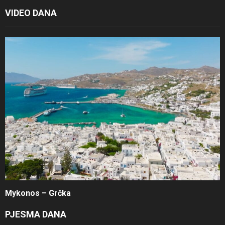
VIDEO DANA
Mykonos – Grčka
PJESMA DANA