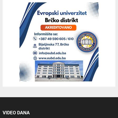
VIDEO DANA