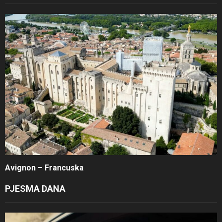
Avignon – Francuska
PJESMA DANA