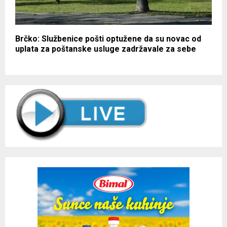
Brčko: Službenice pošti optužene da su novac od
uplata za poštanske usluge zadržavale za sebe