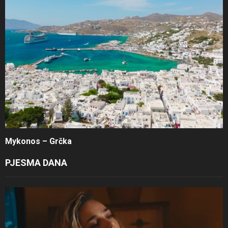
Mykonos – Grčka
PJESMA DANA