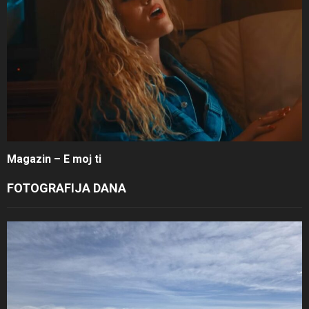
Magazin – E moj ti
FOTOGRAFIJA DANA