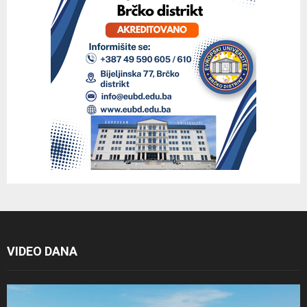
VIDEO DANA