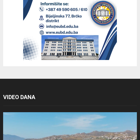
VIDEO DANA