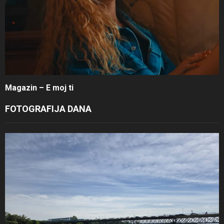
Magazin – E moj ti
FOTOGRAFIJA DANA