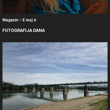
Magazin – E moj ti
FOTOGRAFIJA DANA