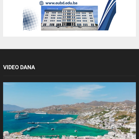
VIDEO DANA