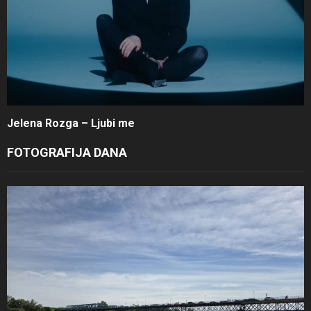
Jelena Rozga – Ljubi me
FOTOGRAFIJA DANA