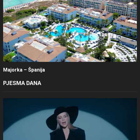
Majorka – Španija
PJESMA DANA