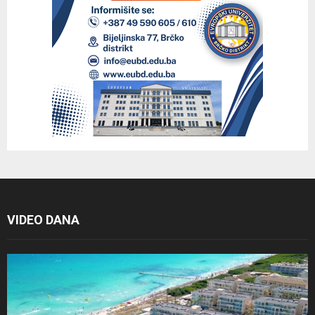
VIDEO DANA