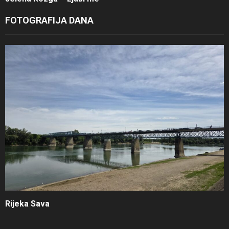
FOTOGRAFIJA DANA
Rijeka Sava