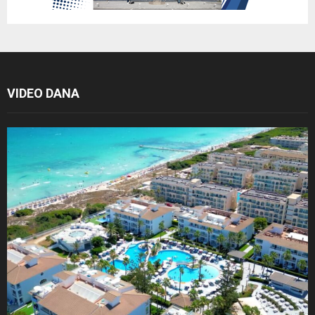
VIDEO DANA